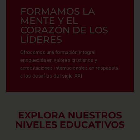
FORMAMOS LA
MENTE Y EL
CORAZÓN DE LOS
LÍDERES
Ofrecemos una formación integral
enriquecida en valores cristianos y
acreditaciones internacionales en respuesta
a los desafíos del siglo XXI
EXPLORA NUESTROS
NIVELES EDUCATIVOS