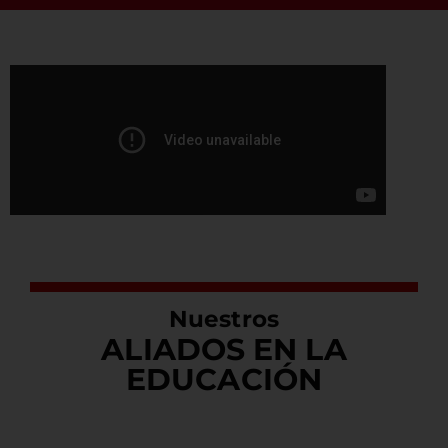
Nuestros
ALIADOS EN LA
EDUCACIÓN