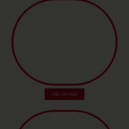
BÁSICA ELEMENTAL Y
MEDIA
Haz clic aquí