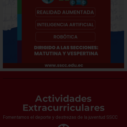
Actividades
Extracurriculares
Fomentamos el deporte y destrezas de la juventud SSCC