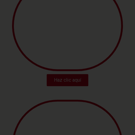
BÁSICA SUPERIOR
Haz clic aquí
BACHILLERATO