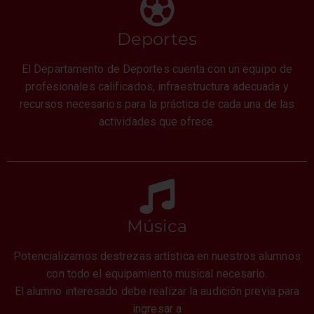
Deportes
El Departamento de Deportes cuenta con un equipo de
profesionales calificados, infraestructura adecuada y
recursos necesarios para la práctica de cada una de las
actividades que ofrece.
Música
Potencializamos destrezas artística en nuestros alumnos
con todo el equipamiento musical necesario.
El alumno interesado debe realizar la audición previa para
ingresar a