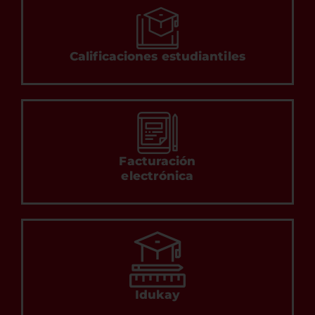
Calificaciones estudiantiles
Facturación
electrónica
Idukay