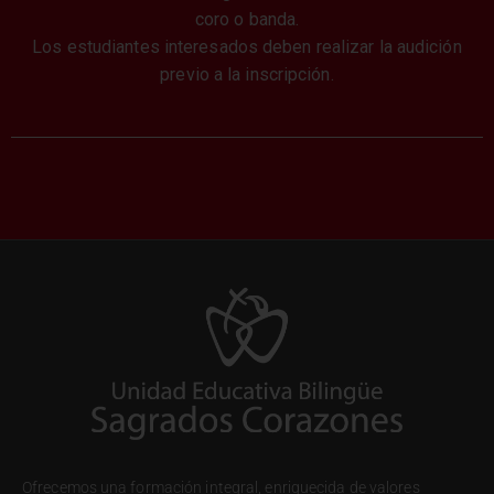
coro o banda.
Los estudiantes interesados deben realizar la audición
previo a la inscripción.
Ofrecemos una formación integral, enriquecida de valores