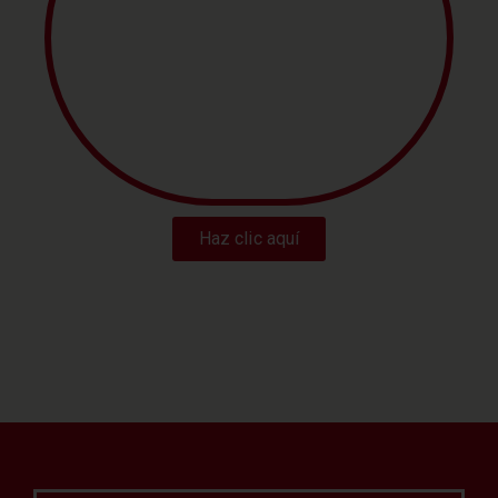
NACIONAL
INTERNACIONAL
Haz clic aquí